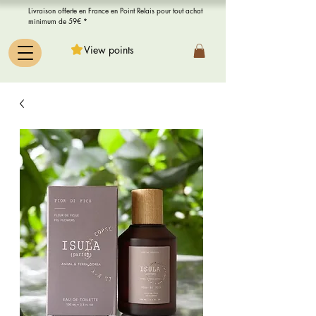
Livraison offerte en France en Point Relais pour tout achat
minimum de 59€ *
View points