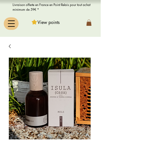
Livraison offerte en France en Point Relais pour tout achat
minimum de 59€ *
View points