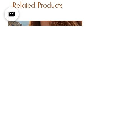
Related Products