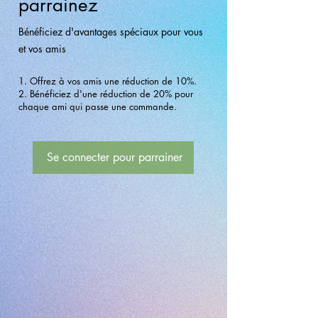
parrainez
Bénéficiez d'avantages spéciaux pour vous
et vos amis
Offrez à vos amis une réduction de 10%.
Bénéficiez d'une réduction de 20% pour
chaque ami qui passe une commande.
Se connecter pour parrainer