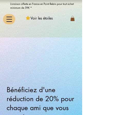
Livraison offerte en France en Point Relais pour tout achat
minimum de 59€ *
Voir les étoiles
Bénéficiez d'une
réduction de 20% pour
chaque ami que vous