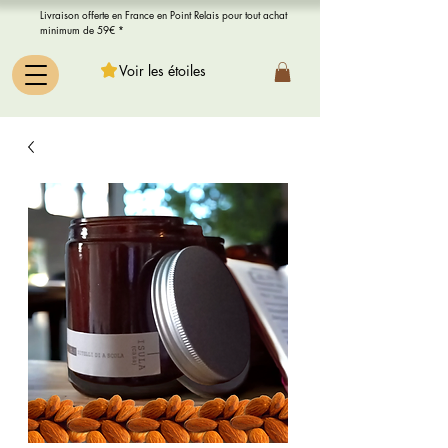
Livraison offerte en France en Point Relais pour tout achat
minimum de 59€ *
Voir les étoiles