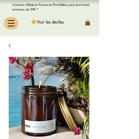
Livraison offerte en France en Point Relais pour tout achat
minimum de 59€ *
Voir les étoiles