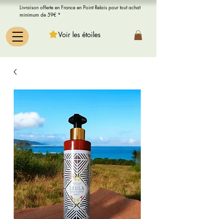
Livraison offerte en France en Point Relais pour tout achat
minimum de 59€ *
Voir les étoiles