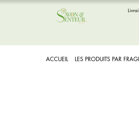
Livra
ACCUEIL
LES PRODUITS PAR FRA