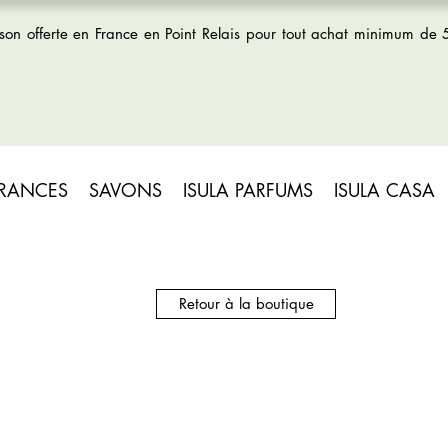
ison offerte en France en Point Relais pour tout achat minimum de
GRANCES
SAVONS
ISULA PARFUMS
ISULA CASA
Retour à la boutique