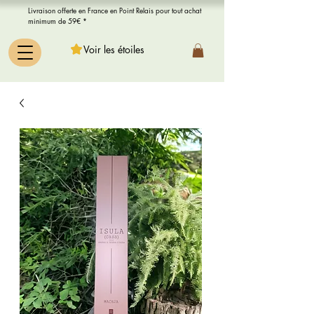
Livraison offerte en France en Point Relais pour tout achat
minimum de 59€ *
Voir les étoiles