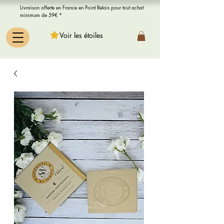
Livraison offerte en France en Point Relais pour tout achat
minimum de 59€ *
Voir les étoiles