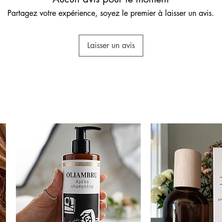
Partagez votre expérience, soyez le premier à laisser un avis.
Laisser un avis