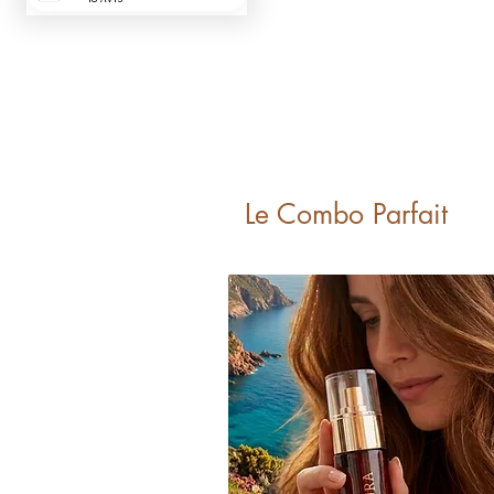
Le Combo Parfait