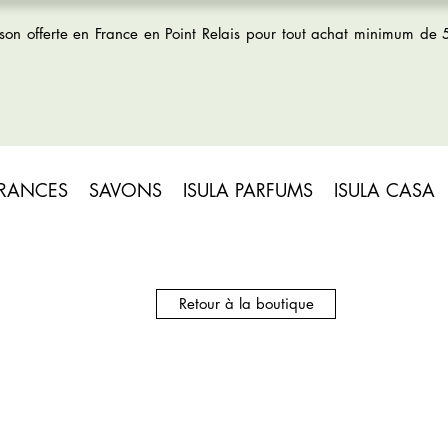
ison offerte en France en Point Relais pour tout achat minimum de
GRANCES
SAVONS
ISULA PARFUMS
ISULA CASA
Retour à la boutique