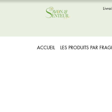
Livra
ACCUEIL
LES PRODUITS PAR FRA