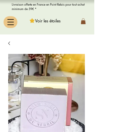
Livraison offerte en France en Point Relais pour tout achat
minimum de 59€ *
Voir les étoiles