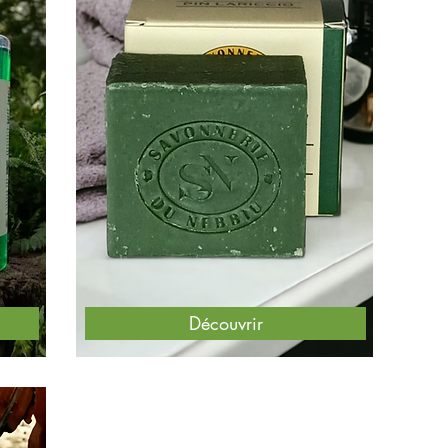
Découvrir