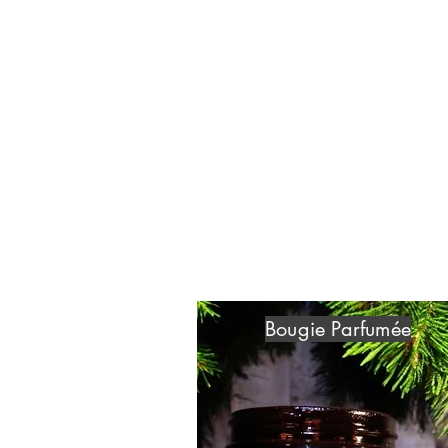
Bougie Parfumée