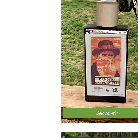
Découvrir