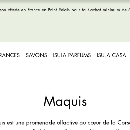
ison offerte en France en Point Relais pour tout achat minimum de
GRANCES
SAVONS
ISULA PARFUMS
ISULA CASA
Maquis
is est une promenade olfactive au cœur de la Cors