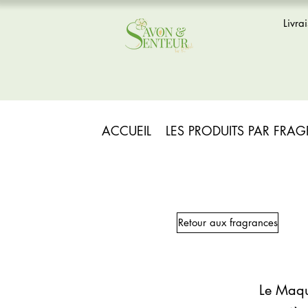
Livra
ACCUEIL
LES PRODUITS PAR FRA
Retour aux fragrances
Le Maqu